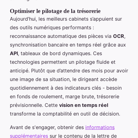
Optimiser le pilotage de la trésorerie
Aujourd’hui, les meilleurs cabinets s’appuient sur
des outils numériques performants :
reconnaissance automatique des pièces via
OCR
,
synchronisation bancaire en temps réel grâce aux
API
, tableaux de bord dynamiques. Ces
technologies permettent un pilotage fluide et
anticipé. Plutôt que d’attendre des mois pour avoir
une image de sa situation, le dirigeant accède
quotidiennement à des indicateurs clés - besoin
en fonds de roulement, marge brute, trésorerie
prévisionnelle. Cette
vision en temps réel
transforme la comptabilité en outil de décision.
Avant de s'engager, obtenir des
informations
supplémentaires
sur le contenu de la lettre de