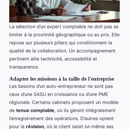
La sélection d’un expert comptable ne doit pas se
limiter à la proximité géographique ou au prix. Elle
repose sur plusieurs piliers qui conditionnent la
qualité de la collaboration. Un accompagnement
pertinent allie technicité, accessibilité et
transparence.
Adapter les missions à la taille de l'entreprise
Les besoins d’un auto-entrepreneur ne sont pas
ceux d’une SASU en croissance ou d’une PME
régionale. Certains cabinets proposent un modèle
de
tenue comptable
, où ils gèrent intégralement
l’enregistrement des opérations. D’autres optent
pour la
révision
, où le client saisit lui-même ses