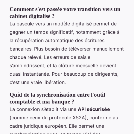
Comment s'est passée votre transition vers un
cabinet digitalisé ?
La bascule vers un modèle digitalisé permet de
gagner un temps significatif, notamment grâce à
la récupération automatique des écritures
bancaires. Plus besoin de téléverser manuellement
chaque relevé. Les erreurs de saisie
s’amoindrissent, et la clôture mensuelle devient
quasi instantanée. Pour beaucoup de dirigeants,
c’est une vraie libération.
Quid de la synchronisation entre l'outil
comptable et ma banque ?
La connexion s’établit via une
API sécurisée
(comme ceux du protocole XS2A), conforme au
cadre juridique européen. Elle permet une