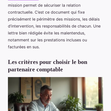
mission permet de sécuriser la relation
contractuelle. C’est ce document qui fixe
précisément le périmètre des missions, les délais
d’intervention, les responsabilités de chacun. Une
lettre bien rédigée évite les malentendus,
notamment sur les prestations incluses ou
facturées en sus.
Les critères pour choisir le bon
partenaire comptable