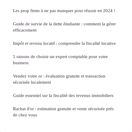
Les prop firms à ne pas manquer pour réussir en 2024 !
Guide de survie de la dette étudiante : comment la gérer
efficacement
Impôt et revenu locatif : comprendre la fiscalité locative
5 raisons de choisir un expert comptable pour votre
business
Vendez votre or : évaluation gratuite et transaction
sécurisée localement
Guide essentiel sur la fiscalité des revenus immobiliers
Rachat d'or : estimation gratuite et vente sécurisée près
de chez vous