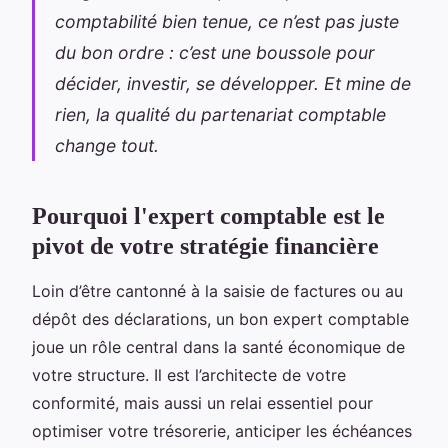
comptabilité bien tenue, ce n’est pas juste
du bon ordre : c’est une boussole pour
décider, investir, se développer. Et mine de
rien, la qualité du partenariat comptable
change tout.
Pourquoi l'expert comptable est le
pivot de votre stratégie financière
Loin d’être cantonné à la saisie de factures ou au
dépôt des déclarations, un bon expert comptable
joue un rôle central dans la santé économique de
votre structure. Il est l’architecte de votre
conformité, mais aussi un relai essentiel pour
optimiser votre trésorerie, anticiper les échéances