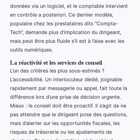
données via un logiciel, et le comptable intervient
en contrôle a posteriori. Ce dernier modèle,
populaire chez les prestataires dits “Compta-
Tech”, demande plus d’implication du dirigeant,
mais peut être plus fluide s’il est à l’aise avec les
outils numériques.
La réactivité et les services de conseil
L’un des critères les plus sous-estimés ?
L’accessibilité. Un interlocuteur dédié, joignable
rapidement par messagerie ou appel, fait toute la
différence lors d’une prise de décision urgente.
Mieux : le conseil doit être proactif. Il s’agit de ne
pas attendre que le dirigeant pose des questions,
mais d’alerter sur les opportunités fiscales, les
risques de trésorerie ou les ajustements de