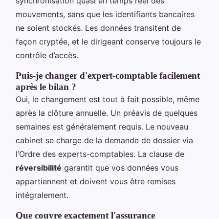
synchronisation quasi en temps réel des
mouvements, sans que les identifiants bancaires
ne soient stockés. Les données transitent de
façon cryptée, et le dirigeant conserve toujours le
contrôle d’accès.
Puis-je changer d'expert-comptable facilement
après le bilan ?
Oui, le changement est tout à fait possible, même
après la clôture annuelle. Un préavis de quelques
semaines est généralement requis. Le nouveau
cabinet se charge de la demande de dossier via
l’Ordre des experts-comptables. La clause de
réversibilité
garantit que vos données vous
appartiennent et doivent vous être remises
intégralement.
Que couvre exactement l'assurance