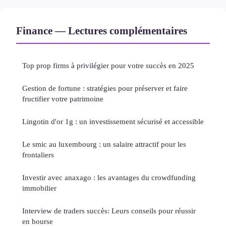
Finance — Lectures complémentaires
Top prop firms à privilégier pour votre succès en 2025
Gestion de fortune : stratégies pour préserver et faire
fructifier votre patrimoine
Lingotin d'or 1g : un investissement sécurisé et accessible
Le smic au luxembourg : un salaire attractif pour les
frontaliers
Investir avec anaxago : les avantages du crowdfunding
immobilier
Interview de traders succès: Leurs conseils pour réussir
en bourse