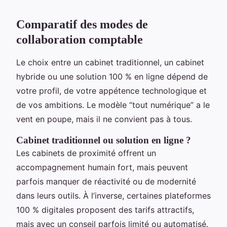
Comparatif des modes de
collaboration comptable
Le choix entre un cabinet traditionnel, un cabinet
hybride ou une solution 100 % en ligne dépend de
votre profil, de votre appétence technologique et
de vos ambitions. Le modèle “tout numérique” a le
vent en poupe, mais il ne convient pas à tous.
Cabinet traditionnel ou solution en ligne ?
Les cabinets de proximité offrent un
accompagnement humain fort, mais peuvent
parfois manquer de réactivité ou de modernité
dans leurs outils. À l’inverse, certaines plateformes
100 % digitales proposent des tarifs attractifs,
mais avec un conseil parfois limité ou automatisé.