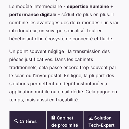
Le modèle intermédiaire -
expertise humaine +
performance digitale
- séduit de plus en plus. Il
combine les avantages des deux mondes : un vrai
interlocuteur, un suivi personnalisé, tout en
bénéficiant d’un écosystème connecté et fluide.
Un point souvent négligé : la transmission des
pièces justificatives. Dans les cabinets
traditionnels, cela passe encore trop souvent par
le scan ou l’envoi postal. En ligne, la plupart des
solutions permettent un dépôt instantané via
application mobile ou email dédié. Cela gagne en
temps, mais aussi en traçabilité.
🏦 Cabinet
💻 Solution
🔍 Critères
de proximité
Tech-Expert