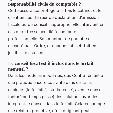
responsabilité civile du comptable ?
Cette assurance protège à la fois le cabinet et le
client en cas d’erreur de déclaration, d’omission
fiscale ou de conseil inapproprié. Elle intervient en
cas de redressement lié à une faute
professionnelle. Son montant de garantie est
encadré par l’Ordre, et chaque cabinet doit en
justifier l’existence.
Le conseil fiscal est-il inclus dans le forfait
mensuel ?
Dans les modèles modernes, oui. Contrairement à
une pratique encore courante dans certains
cabinets (le forfait “juste la tenue”, avec le conseil
facturé au temps passé), les solutions hybrides
intègrent le conseil dans le forfait. Cela encourage
une relation proactive, où le dirigeant peut