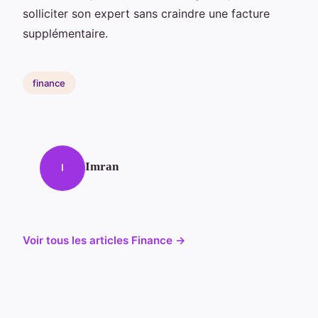
solliciter son expert sans craindre une facture
supplémentaire.
finance
Imran
I
Voir tous les articles Finance →