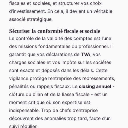
fiscales et sociales, et structurer vos choix
d’investissement. En cela, il devient un véritable
associé stratégique.
Sécuriser la conformité fiscale et sociale
Le contrôle de la validité des comptes est l’une
des missions fondamentales du professionnel. Il
garantit que vos déclarations de
TVA
, vos
charges sociales et vos impôts sur les sociétés
sont exacts et déposés dans les délais. Cette
vigilance protège l’entreprise des redressements,
pénalités ou rappels fiscaux. Le
closing annuel
-
clôture du bilan et de la liasse fiscale - est un
moment critique où son expertise est
indispensable. Trop de chefs d’entreprise
découvrent des anomalies trop tard, faute d’un
suivi régulier.