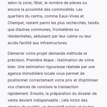
selon la zone, l’état, le nombre de pièces ou
encore la proximité des commodités. Les
quartiers du centre, comme Eaux-Vives et
Champel, restent parmi les plus recherchés, tandis
que d’autres communes, frontalières ou
résidentielles, séduisent par leur calme ou leur
accès facilité aux infrastructures.
Démarrer votre projet demande méthode et
précision. Première étape : l’estimation de votre
bien. Une estimation rigoureuse réalisée par une
agence immobilière locale vous permet de
positionner correctement votre prix et d’optimiser
vos chances de conclure la transaction
rapidement. Ensuite, la préparation du dossier de
vente devient indispensable ; cela inclut des
photos de qualité, un descriptif précis et toutes