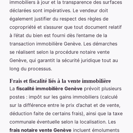
immobiliers à jour et la transparence des surfaces
déclarées sont impératives. Le vendeur doit
également justifier du respect des règles de
copropriété et s’assurer que tout document relatif
à l’état du bien est fourni dès l’entame de la
transaction immobilière Genève. Les démarches
se réalisent selon la procédure notaire vente
Genève, qui garantit la sécurité juridique tout au
long du processus.
Frais et fiscalité liés à la vente immobilière
La
fiscalité immobilière Genève
prévoit plusieurs
postes : impôt sur les gains immobiliers (calculé
sur la différence entre le prix d’achat et de vente,
déduction faite de certains frais), ainsi que la taxe
communale éventuelle selon la localisation. Les
frais notaire vente Genève
incluent émoluments