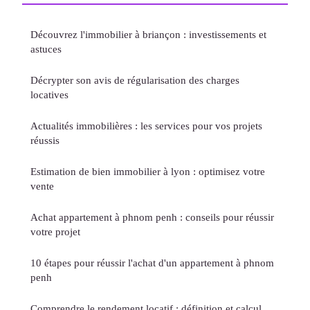
Découvrez l'immobilier à briançon : investissements et
astuces
Décrypter son avis de régularisation des charges
locatives
Actualités immobilières : les services pour vos projets
réussis
Estimation de bien immobilier à lyon : optimisez votre
vente
Achat appartement à phnom penh : conseils pour réussir
votre projet
10 étapes pour réussir l'achat d'un appartement à phnom
penh
Comprendre le rendement locatif : définition et calcul