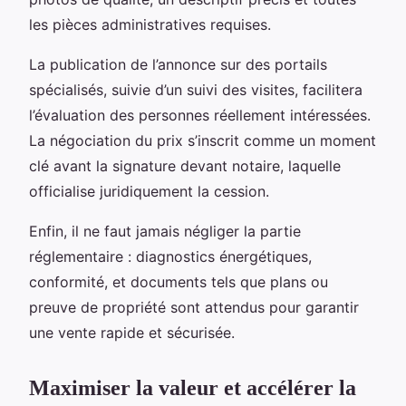
les pièces administratives requises.
La publication de l’annonce sur des portails
spécialisés, suivie d’un suivi des visites, facilitera
l’évaluation des personnes réellement intéressées.
La négociation du prix s’inscrit comme un moment
clé avant la signature devant notaire, laquelle
officialise juridiquement la cession.
Enfin, il ne faut jamais négliger la partie
réglementaire : diagnostics énergétiques,
conformité, et documents tels que plans ou
preuve de propriété sont attendus pour garantir
une vente rapide et sécurisée.
Maximiser la valeur et accélérer la