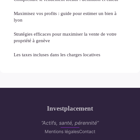
Maximisez vos profits : guide pour estimer un bien à
lyon
Stratégies efficaces pour maximiser la vente de votre
propriété à genève
Les taxes incluses dans les charges locatives
Investplacement
“Actifs, santé, pérennité”
Mentions légales
Contact