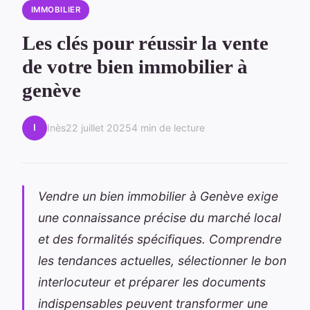
IMMOBILIER
Les clés pour réussir la vente
de votre bien immobilier à
genève
I
Inès
22 juillet 2025
4 min de lecture
Vendre un bien immobilier à Genève exige
une connaissance précise du marché local
et des formalités spécifiques. Comprendre
les tendances actuelles, sélectionner le bon
interlocuteur et préparer les documents
indispensables peuvent transformer une