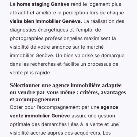
Le
home staging Genève
rend le logement plus
attractif et améliore la perception lors de chaque
visite bien immobilier Genève
. La réalisation des
diagnostics énergétiques et l'emploi de
photographies professionnelles maximisent la
visibilité de votre annonce sur le marché
immobilier Genève. Un bien valorisé se démarque
dans les recherches et facilite un processus de
vente plus rapide.
Sélectionner une agence immobilière adaptée
ou vendre par vous-même : critères, avantages
et accompagnement
Opter pour l’accompagnement par une
agence
vente immobilier Genève
assure une gestion
optimale des démarches liées à la vente et une
visibilité accrue auprès des acquéreurs. Les