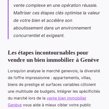
vente complexe en une opération réussie.
Maîtriser ces étapes clés optimise la valeur
de votre bien et accélère son
aboutissement dans un environnement
concurrentiel et exigeant.
Les étapes incontournables pour
vendre un bien immobilier à Genève
Lorsqu’on analyse le marché genevois, la diversité
de l’offre impressionne : appartements, villas,
biens de prestige et surfaces variables côtoient
une multitude de budgets. Intégrer les spécificités
du marché lors de la
vente bien immobilier
Genève
vous aide à mieux cibler votre public