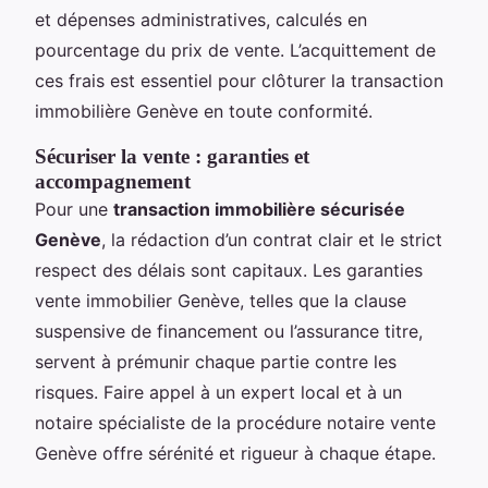
et dépenses administratives, calculés en
pourcentage du prix de vente. L’acquittement de
ces frais est essentiel pour clôturer la transaction
immobilière Genève en toute conformité.
Sécuriser la vente : garanties et
accompagnement
Pour une
transaction immobilière sécurisée
Genève
, la rédaction d’un contrat clair et le strict
respect des délais sont capitaux. Les garanties
vente immobilier Genève, telles que la clause
suspensive de financement ou l’assurance titre,
servent à prémunir chaque partie contre les
risques. Faire appel à un expert local et à un
notaire spécialiste de la procédure notaire vente
Genève offre sérénité et rigueur à chaque étape.