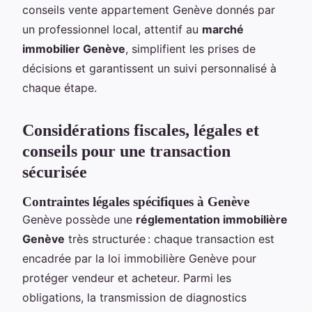
conseils vente appartement Genève donnés par
un professionnel local, attentif au
marché
immobilier Genève
, simplifient les prises de
décisions et garantissent un suivi personnalisé à
chaque étape.
Considérations fiscales, légales et
conseils pour une transaction
sécurisée
Contraintes légales spécifiques à Genève
Genève possède une
réglementation immobilière
Genève
très structurée : chaque transaction est
encadrée par la loi immobilière Genève pour
protéger vendeur et acheteur. Parmi les
obligations, la transmission de diagnostics