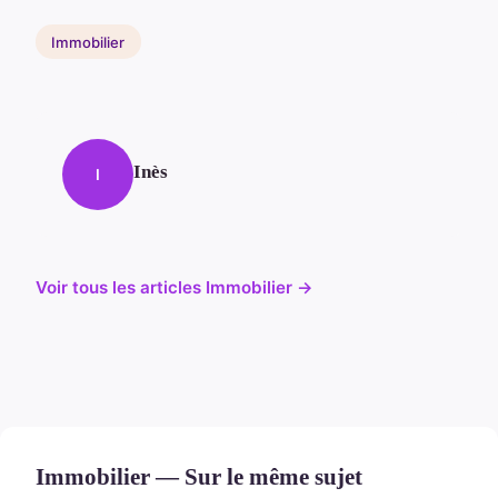
Immobilier
Inès
I
Voir tous les articles Immobilier →
Immobilier — Sur le même sujet