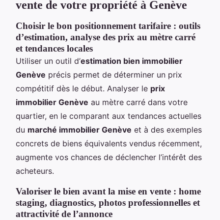
vente de votre propriété à Genève
Choisir le bon positionnement tarifaire : outils
d’estimation, analyse des prix au mètre carré
et tendances locales
Utiliser un outil d’
estimation bien immobilier
Genève
précis permet de déterminer un prix
compétitif dès le début. Analyser le
prix
immobilier Genève
au mètre carré dans votre
quartier, en le comparant aux tendances actuelles
du
marché immobilier Genève
et à des exemples
concrets de biens équivalents vendus récemment,
augmente vos chances de déclencher l’intérêt des
acheteurs.
Valoriser le bien avant la mise en vente : home
staging, diagnostics, photos professionnelles et
attractivité de l’annonce