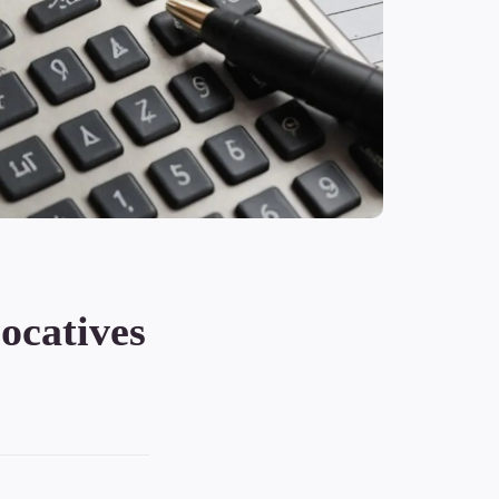
locatives